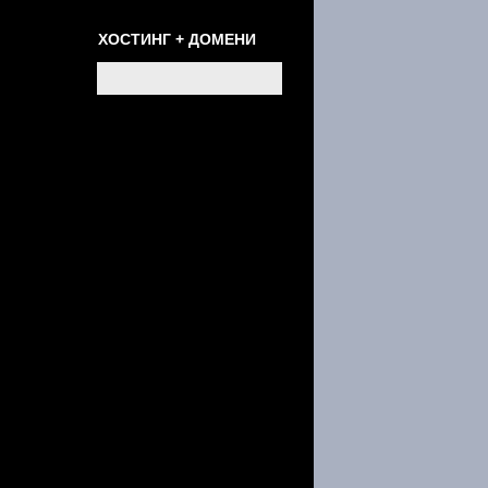
ХОСТИНГ + ДОМЕНИ